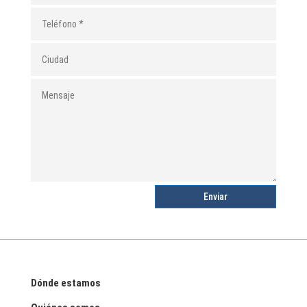
Enviar
Dónde estamos