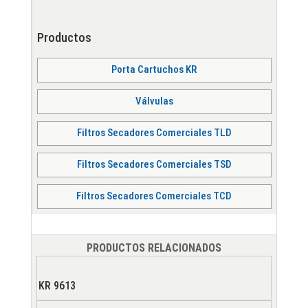
Productos
Porta Cartuchos KR
Válvulas
Filtros Secadores Comerciales TLD
Filtros Secadores Comerciales TSD
Filtros Secadores Comerciales TCD
PRODUCTOS RELACIONADOS
KR 9613