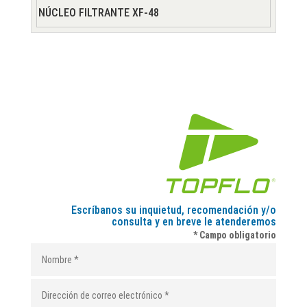
NÚCLEO FILTRANTE XF-48
Escríbanos su inquietud, recomendación y/o
consulta y en breve le atenderemos
* Campo obligatorio