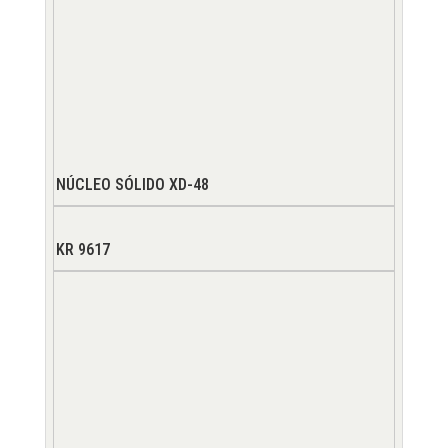
NÚCLEO SÓLIDO XD-48
KR 9617