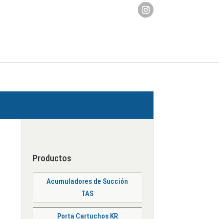
Productos
Acumuladores de Succión
TAS
Porta Cartuchos KR