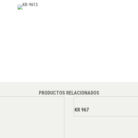
PRODUCTOS RELACIONADOS
KR 967