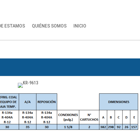
DE ESTAMOS
QUIÉNES SOMOS
INICIO