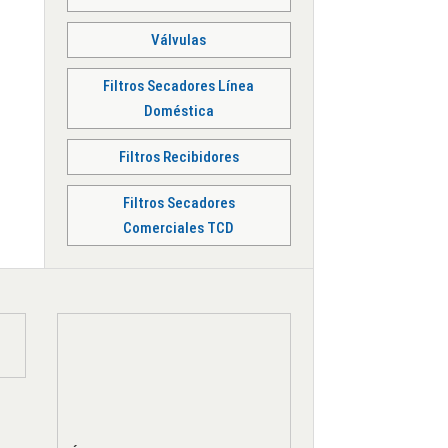
Válvulas
Filtros Secadores Línea
Doméstica
Filtros Recibidores
Filtros Secadores
Comerciales TCD