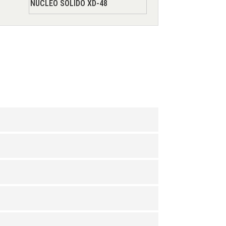
NÚCLEO SOLIDO XD-48