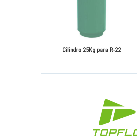
Cilindro 25Kg para R-22