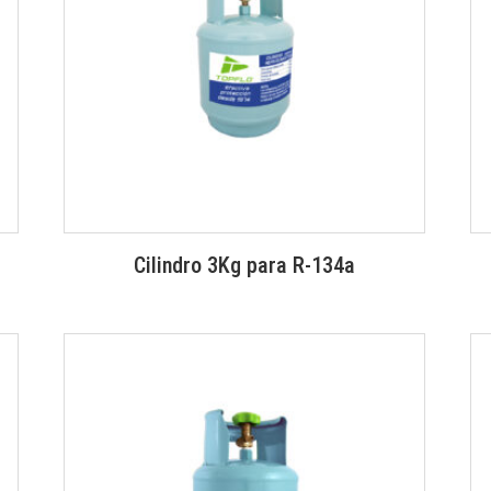
Cilindro 3Kg para R-134a