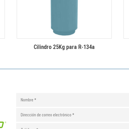
Cilindro 25Kg para R-134a