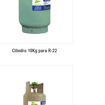
Cilindro 10Kg para R-22