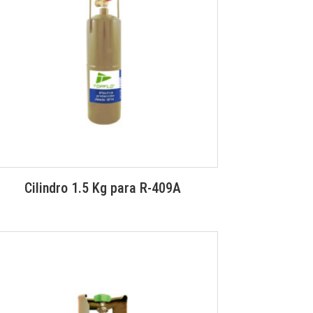
Cilindro 1.5 Kg para R-409A