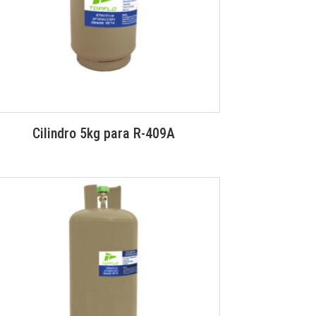
Cilindro 5kg para R-409A