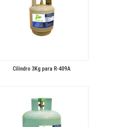
Cilindro 3Kg para R-409A