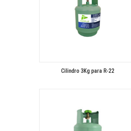
Cilindro 3Kg para R-22