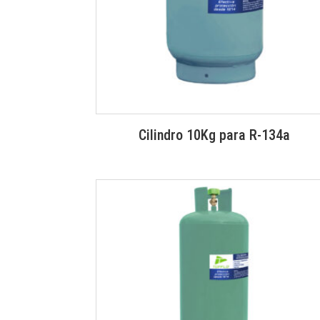
Cilindro 10Kg para R-134a