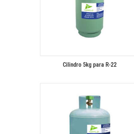
Cilindro 5kg para R-22