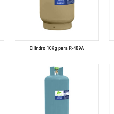
Cilindro 10Kg para R-409A