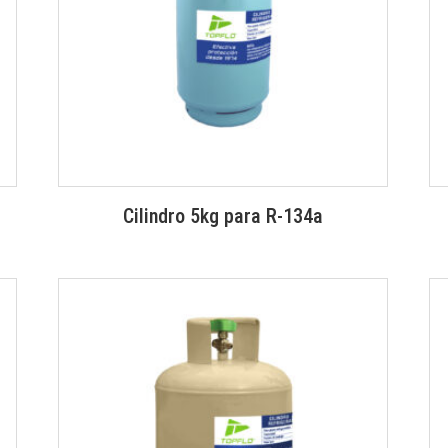
Cilindro 5kg para R-134a