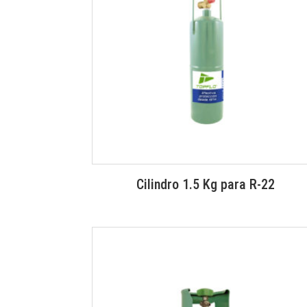
Cilindro 1.5 Kg para R-22