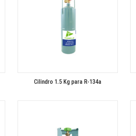
Cilindro 1.5 Kg para R-134a