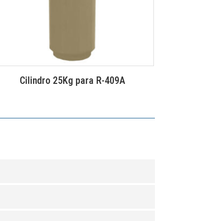
Cilindro 25Kg para R-409A