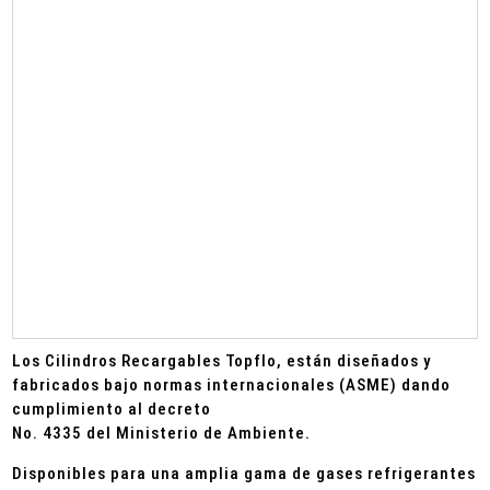
Los Cilindros Recargables Topflo, están diseñados y
fabricados bajo normas internacionales (ASME) dando
cumplimiento al decreto
No. 4335 del Ministerio de Ambiente.
Disponibles para una amplia gama de gases refrigerantes