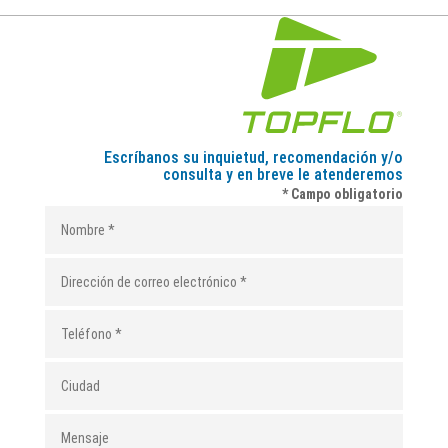
Escríbanos su inquietud, recomendación y/o
consulta y en breve le atenderemos
* Campo obligatorio