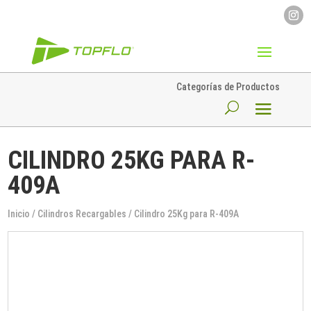
Categorías de Productos
CILINDRO 25KG PARA R-
409A
Inicio
/
Cilindros Recargables
/ Cilindro 25Kg para R-409A