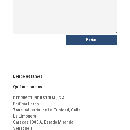
Enviar
Dónde estamos
Quiénes somos
REFRIMET INDUSTRIAL, C.A.
Edificio Larco
Zona Industrial de La Trinidad,
Calle
La Limonera
Caracas 1080 A. Estado Miranda.
Venezuela