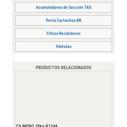
Acumuladores de Succión TAS
Porta Cartuchos KR
Filtros Recibidores
Válvulas
PRODUCTOS RELACIONADOS
CILINDRO 10kg R134A