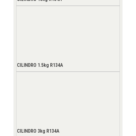
CILINDRO 1.5kg R134A
CILINDRO 3kg R134A