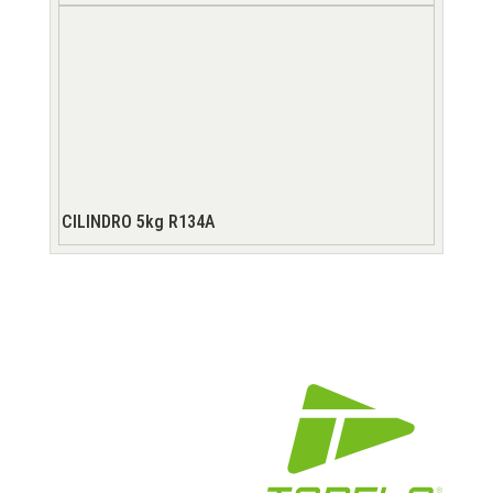
CILINDRO 5kg R134A