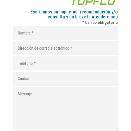
Escríbanos su inquietud, recomendación y/o
consulta y en breve le atenderemos
* Campo obligatorio