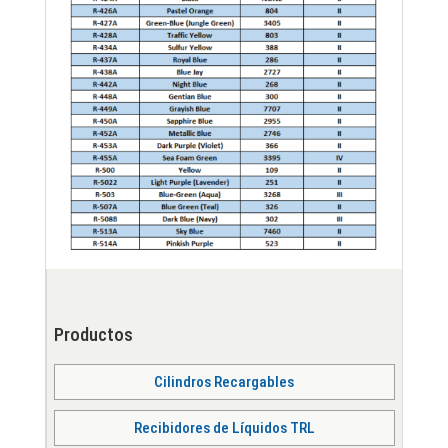
Productos
Cilindros Recargables
Recibidores de Líquidos TRL