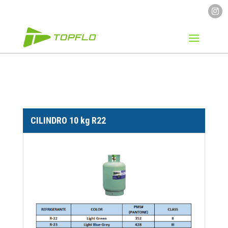
CILINDRO 10 kg R22