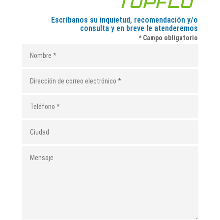
Escríbanos su inquietud, recomendación y/o
consulta y en breve le atenderemos
* Campo obligatorio