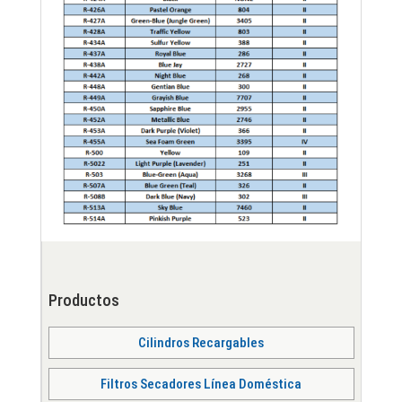
Productos
Cilindros Recargables
Filtros Secadores Línea Doméstica