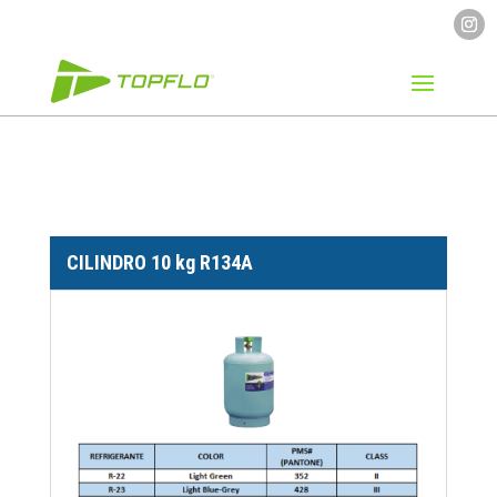
CILINDRO 10 kg R134A