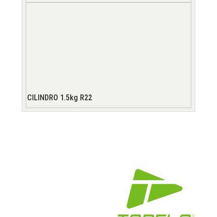
CILINDRO 1.5kg R22