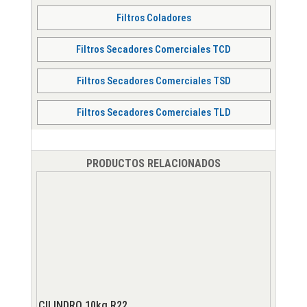
Filtros Coladores
Filtros Secadores Comerciales TCD
Filtros Secadores Comerciales TSD
Filtros Secadores Comerciales TLD
PRODUCTOS RELACIONADOS
CILINDRO 10kg R22