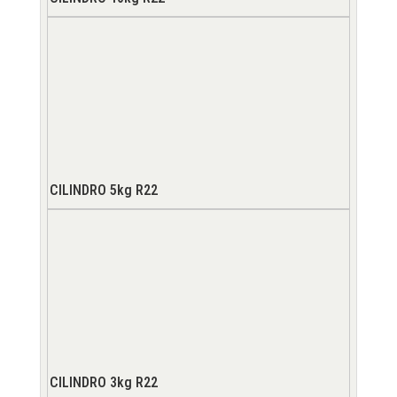
CILINDRO 5kg R22
CILINDRO 3kg R22