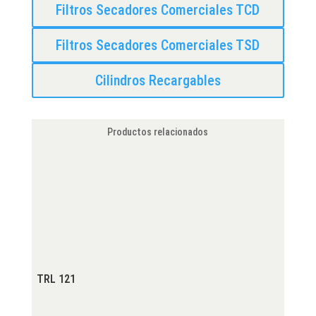
Filtros Secadores Comerciales TCD
Filtros Secadores Comerciales TSD
Cilindros Recargables
Productos relacionados
TRL 121