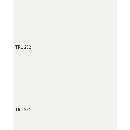
TRL 232
TRL 231