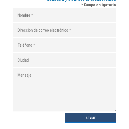
* Campo obligatorio
Enviar