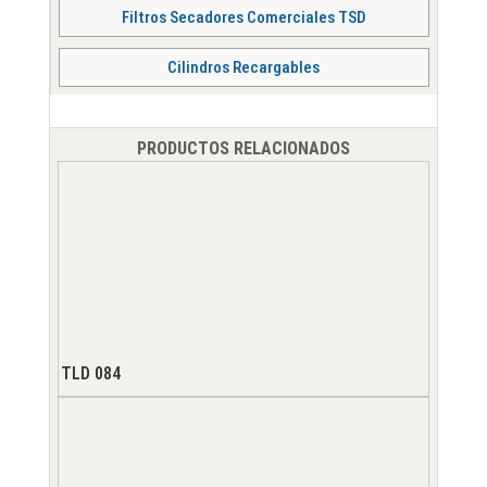
Filtros Secadores Comerciales TSD
Cilindros Recargables
PRODUCTOS RELACIONADOS
TLD 084