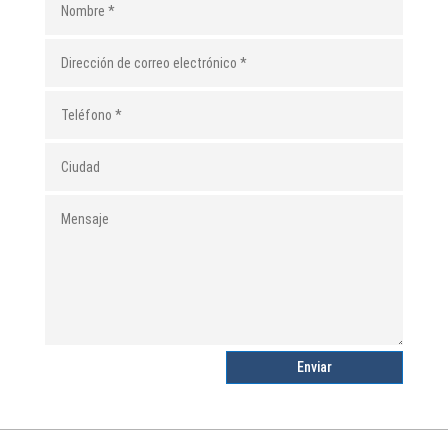
Enviar