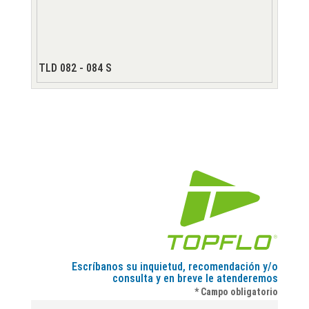
TLD 082 - 084 S
Escríbanos su inquietud, recomendación y/o
consulta y en breve le atenderemos
* Campo obligatorio