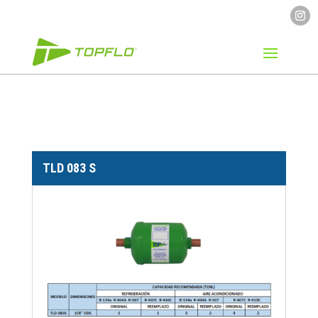
TLD 083 S