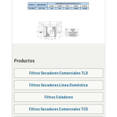
Productos
Filtros Secadores Comerciales TLD
Filtros Secadores Línea Doméstica
Filtros Coladores
Filtros Secadores Comerciales TCD