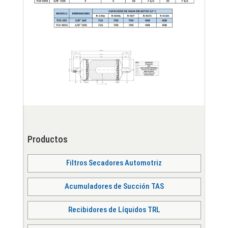
Productos
Filtros Secadores Automotriz
Acumuladores de Succión TAS
Recibidores de Líquidos TRL