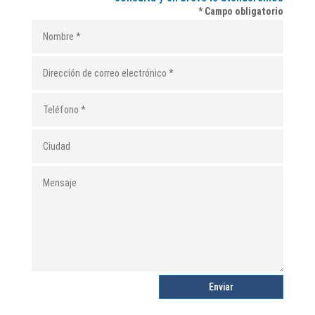
* Campo obligatorio
Enviar