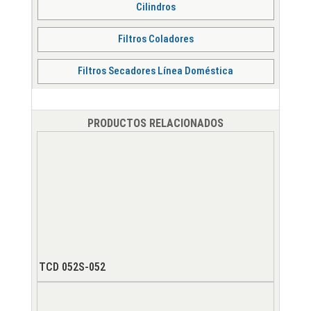
Cilindros
Filtros Coladores
Filtros Secadores Línea Doméstica
PRODUCTOS RELACIONADOS
TCD 052S-052