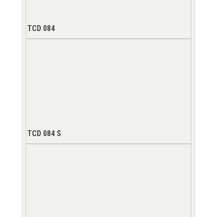
TCD 084
TCD 084 S