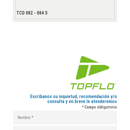
TCD 082 - 084 S
Escríbanos su inquietud, recomendación y/o
consulta y en breve le atenderemos
* Campo obligatorio