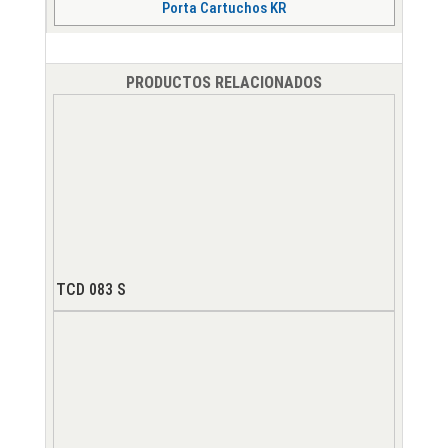
Porta Cartuchos KR
PRODUCTOS RELACIONADOS
TCD 083 S