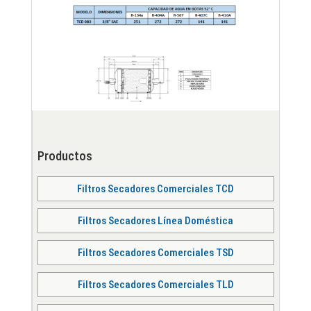
Productos
Filtros Secadores Comerciales TCD
Filtros Secadores Línea Doméstica
Filtros Secadores Comerciales TSD
Filtros Secadores Comerciales TLD