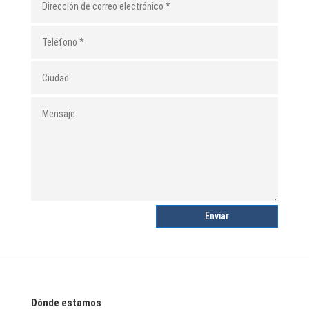
Enviar
Dónde estamos