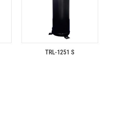
TRL-1251 S