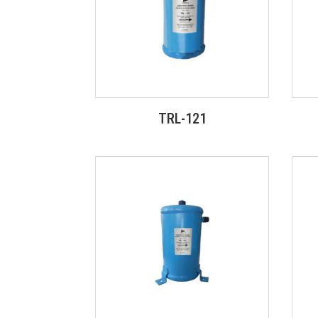
TRL-121