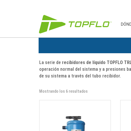
DÓN
La serie de
recibidores de líquido TOPFLO TR
operación normal del sistema y a presiones ba
de su sistema a través del tubo recibidor.
Mostrando los 6 resultados