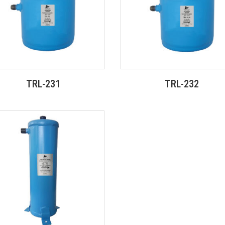
TRL-231
TRL-232