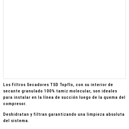
Los Filtros Secadores TSD Topflo, con su interior de
secante granulado 100% tamiz molecular, son ideales
para instalar en la línea de succión luego de la quema del
compresor.
Deshidratan y filtran garantizando una limpieza absoluta
del sistema.