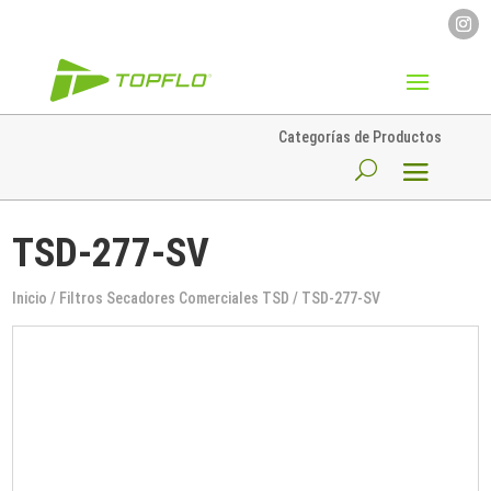
Categorías de Productos
TSD-277-SV
Inicio
/
Filtros Secadores Comerciales TSD
/ TSD-277-SV