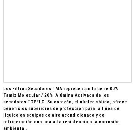
Los Filtros Secadores TMA representan la serie 80%
Tamiz Molecular / 20% Alúmina Activada de los
secadores TOPFLO. Su corazón, el núcleo sólido, ofrece
beneficios superiores de protección para la línea de
líquido en equipos de aire acondicionado y de
refrigeración con una alta resistencia a la corrosión
ambiental.