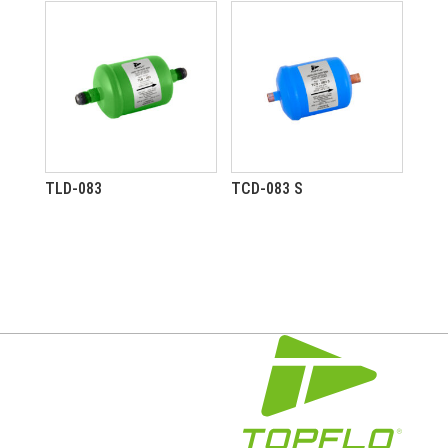
TLD-083
TCD-083 S