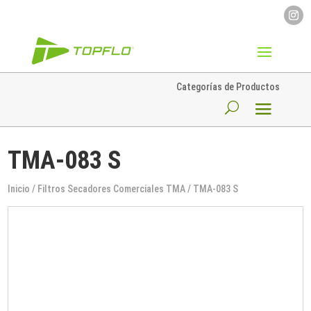
Categorías de Productos
TMA-083 S
Inicio
/
Filtros Secadores Comerciales TMA
/ TMA-083 S