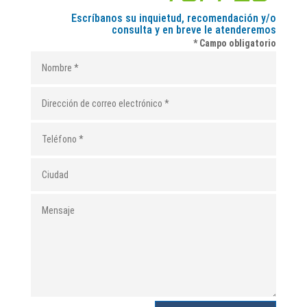
Escríbanos su inquietud, recomendación y/o
consulta y en breve le atenderemos
* Campo obligatorio