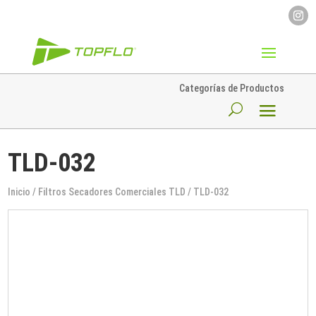
Categorías de Productos
TLD-032
Inicio
/
Filtros Secadores Comerciales TLD
/ TLD-032