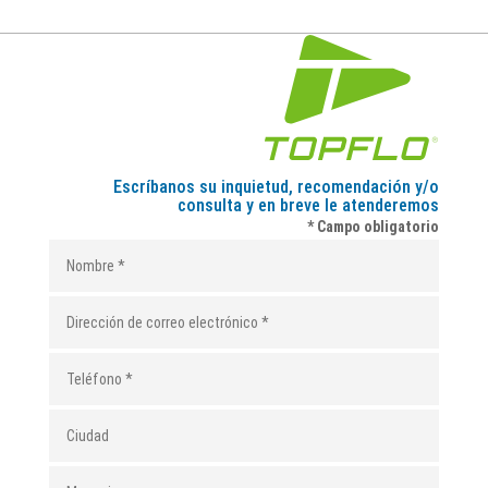
Escríbanos su inquietud, recomendación y/o
consulta y en breve le atenderemos
* Campo obligatorio