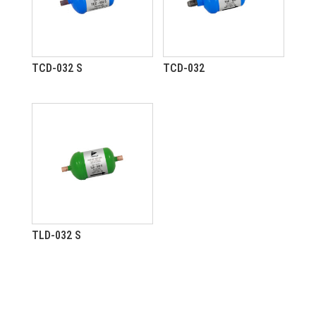
TCD-032 S
TCD-032
TLD-032 S