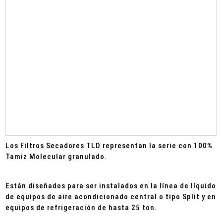
Los Filtros Secadores TLD representan la serie
con
100%
Tamiz Molecular granulado.
Están diseñados para ser instalados en la línea de líquido
de equipos de aire acondicionado central o tipo Split y en
equipos de refrigeración de hasta 25 ton.