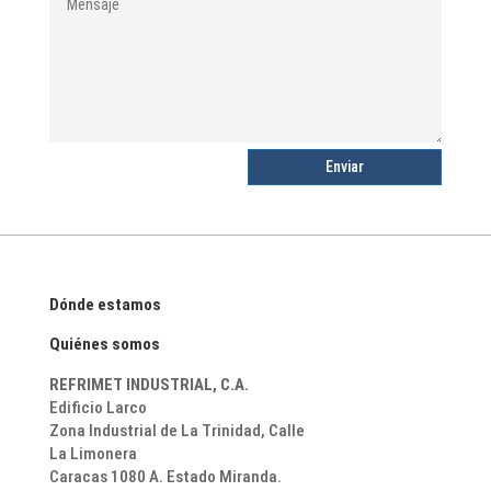
Enviar
Dónde estamos
Quiénes somos
REFRIMET INDUSTRIAL, C.A.
Edificio Larco
Zona Industrial de La Trinidad,
Calle
La Limonera
Caracas 1080 A. Estado Miranda.