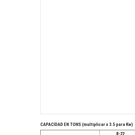
CAPACIDAD EN TONS (multiplicar x 3.5 para Kw)
R-22