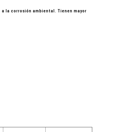
a a la corrosión ambiental. Tienen mayor