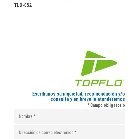
TLD-052
Escríbanos su inquietud, recomendación y/o
consulta y en breve le atenderemos
* Campo obligatorio