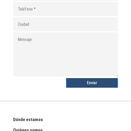
Enviar
Dónde estamos
Quiénes somos