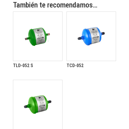
También te recomendamos…
TLD-052 S
TCD-052