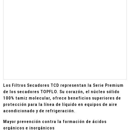
Los Filtros Secadores TCD representan la Serie Premium
de los secadores TOPFLO. Su corazón, el núcleo sólido
100% tamiz molecular, ofrece beneficios superiores de
protección para la línea de líquido en equipos de aire
acondicionado y de refrigeración.
Mayor prevención contra la formación de ácidos
orgánicos e inorgánicos