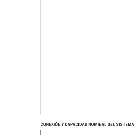
CONEXIÓN Y CAPACIDAD NOMINAL DEL SISTEMA 