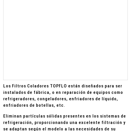
Los Filtros Coladores TOPFLO están diseñados para ser
instalados de fábrica, o en reparación de equipos como
refrigeradores, congeladores, enfriadores de líquido,
enfriadores de botellas, etc.
Eliminan partículas sólidas presentes en los sistemas de
refrigeración, proporcionando una excelente filtración y
se adaptan según el modelo a las necesidades de su