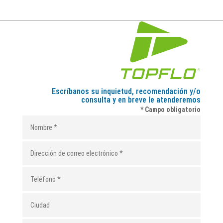
Escríbanos su inquietud, recomendación y/o
consulta y en breve le atenderemos
* Campo obligatorio