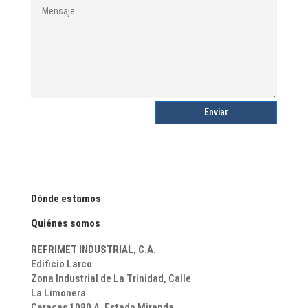
Enviar
Dónde estamos
Quiénes somos
REFRIMET INDUSTRIAL, C.A.
Edificio Larco
Zona Industrial de La Trinidad,
Calle
La Limonera
Caracas 1080 A. Estado Miranda.