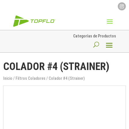
Categorías de Productos
COLADOR #4 (STRAINER)
Inicio
/
Filtros Coladores
/ Colador #4 (Strainer)