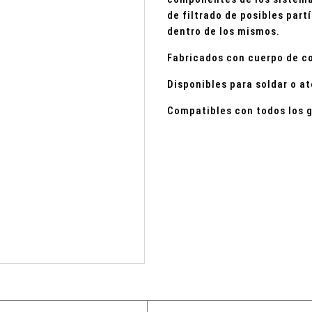
de filtrado de posibles par
dentro de los mismos.
Fabricados con cuerpo de co
Disponibles para soldar o ato
Compatibles con todos los g