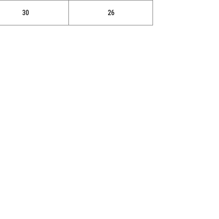
30
26