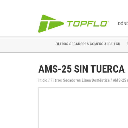
DÓN
FILTROS SECADORES COMERCIALES TCD
AMS-25 SIN TUERCA
Inicio
/
Filtros Secadores Línea Doméstica
/ AMS-25 s