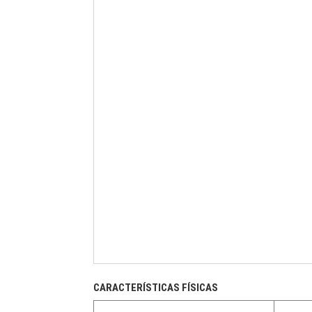
CARACTERÍSTICAS FÍSICAS