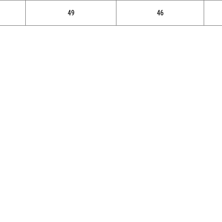
49
46