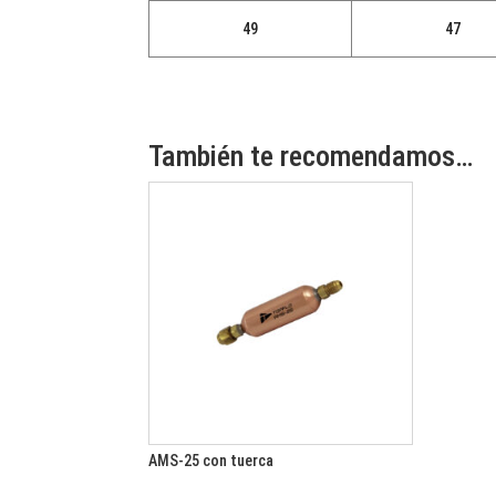
49
47
También te recomendamos…
AMS-25 con tuerca